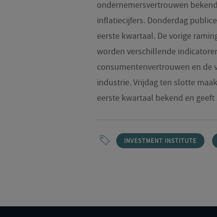
ondernemersvertrouwen bekend 
inflatiecijfers. Donderdag publice
eerste kwartaal. De vorige rami
worden verschillende indicatore
consumentenvertrouwen en de v
industrie. Vrijdag ten slotte maak
eerste kwartaal bekend en geeft 
INVESTMENT INSTITUTE