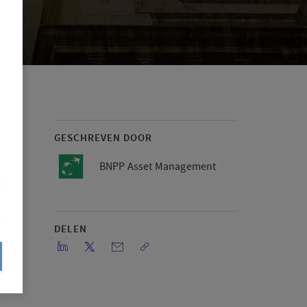
GESCHREVEN DOOR
BNPP Asset Management
DELEN