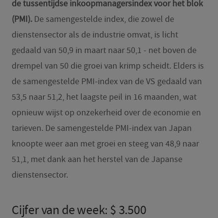
de tussentijdse inkoopmanagersindex voor het blok
(PMI).
De samengestelde index, die zowel de
dienstensector als de industrie omvat, is licht
gedaald van 50,9 in maart naar 50,1 - net boven de
drempel van 50 die groei van krimp scheidt. Elders is
de samengestelde PMI-index van de VS gedaald van
53,5 naar 51,2, het laagste peil in 16 maanden, wat
opnieuw wijst op onzekerheid over de economie en
tarieven. De samengestelde PMI-index van Japan
knoopte weer aan met groei en steeg van 48,9 naar
51,1, met dank aan het herstel van de Japanse
dienstensector.
Cijfer van de week: $ 3.500