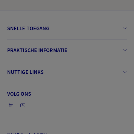
SNELLE TOEGANG
PRAKTISCHE INFORMATIE
NUTTIGE LINKS
VOLG ONS