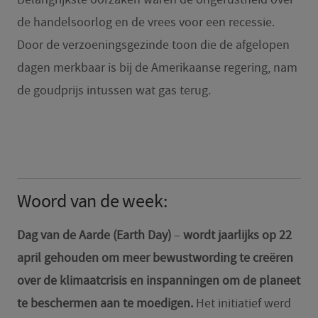
de handelsoorlog en de vrees voor een recessie.
Door de verzoeningsgezinde toon die de afgelopen
dagen merkbaar is bij de Amerikaanse regering, nam
de goudprijs intussen wat gas terug.
Woord van de week:
Dag van de Aarde (Earth Day)
–
wordt jaarlijks op 22
april gehouden om meer bewustwording te creëren
over de klimaatcrisis en inspanningen om de planeet
te beschermen aan te moedigen.
Het initiatief werd