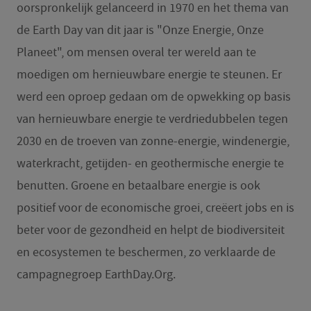
oorspronkelijk gelanceerd in 1970 en het thema van
de Earth Day van dit jaar is "Onze Energie, Onze
Planeet", om mensen overal ter wereld aan te
moedigen om hernieuwbare energie te steunen. Er
werd een oproep gedaan om de opwekking op basis
van hernieuwbare energie te verdriedubbelen tegen
2030 en de troeven van zonne-energie, windenergie,
waterkracht, getijden- en geothermische energie te
benutten. Groene en betaalbare energie is ook
positief voor de economische groei, creëert jobs en is
beter voor de gezondheid en helpt de biodiversiteit
en ecosystemen te beschermen, zo verklaarde de
campagnegroep EarthDay.Org.