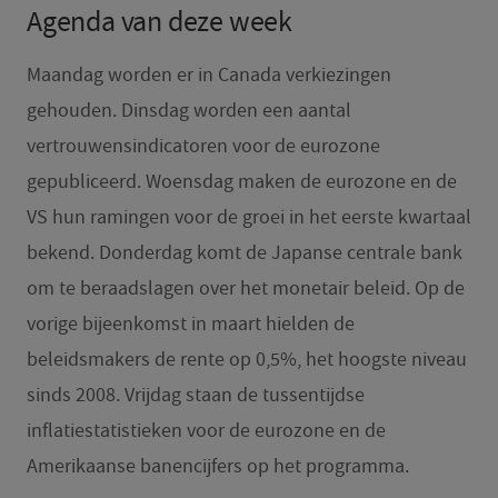
Agenda van deze week
Maandag worden er in Canada verkiezingen
gehouden. Dinsdag worden een aantal
vertrouwensindicatoren voor de eurozone
gepubliceerd. Woensdag maken de eurozone en de
VS hun ramingen voor de groei in het eerste kwartaal
bekend. Donderdag komt de Japanse centrale bank
om te beraadslagen over het monetair beleid. Op de
vorige bijeenkomst in maart hielden de
beleidsmakers de rente op 0,5%, het hoogste niveau
sinds 2008. Vrijdag staan de tussentijdse
inflatiestatistieken voor de eurozone en de
Amerikaanse banencijfers op het programma.