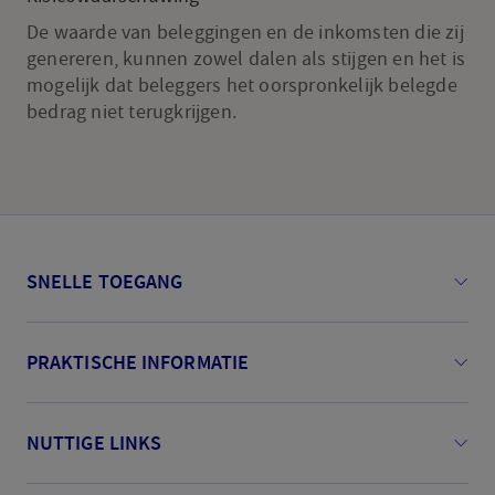
De waarde van beleggingen en de inkomsten die zij
genereren, kunnen zowel dalen als stijgen en het is
mogelijk dat beleggers het oorspronkelijk belegde
bedrag niet terugkrijgen.
SNELLE TOEGANG
PRAKTISCHE INFORMATIE
NUTTIGE LINKS