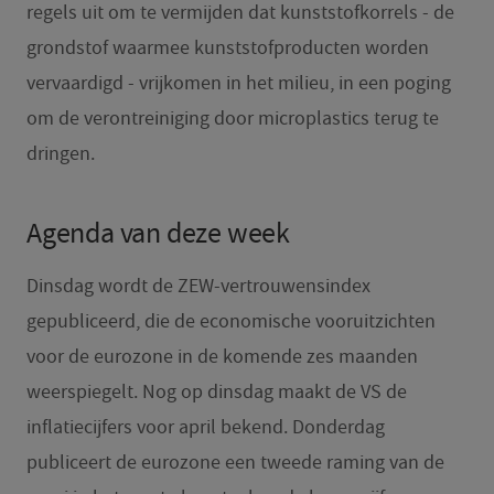
regels uit om te vermijden dat kunststofkorrels - de
grondstof waarmee kunststofproducten worden
vervaardigd - vrijkomen in het milieu, in een poging
om de verontreiniging door microplastics terug te
dringen.
Agenda van deze week
Dinsdag wordt de ZEW-vertrouwensindex
gepubliceerd, die de economische vooruitzichten
voor de eurozone in de komende zes maanden
weerspiegelt. Nog op dinsdag maakt de VS de
inflatiecijfers voor april bekend. Donderdag
publiceert de eurozone een tweede raming van de