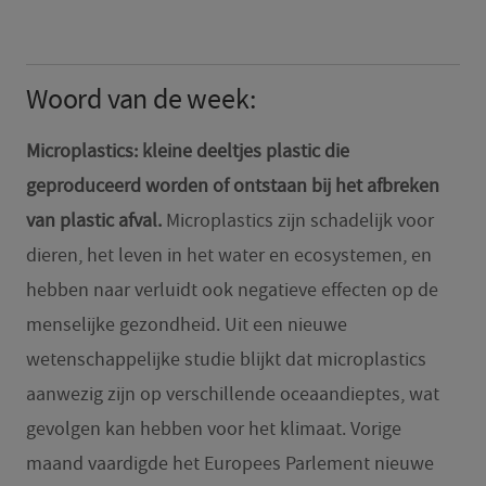
Woord van de week:
Microplastics: kleine deeltjes plastic die
geproduceerd worden of ontstaan bij het afbreken
van plastic afval.
Microplastics zijn schadelijk voor
dieren, het leven in het water en ecosystemen, en
hebben naar verluidt ook negatieve effecten op de
menselijke gezondheid. Uit een nieuwe
wetenschappelijke studie blijkt dat microplastics
aanwezig zijn op verschillende oceaandieptes, wat
gevolgen kan hebben voor het klimaat. Vorige
maand vaardigde het Europees Parlement nieuwe