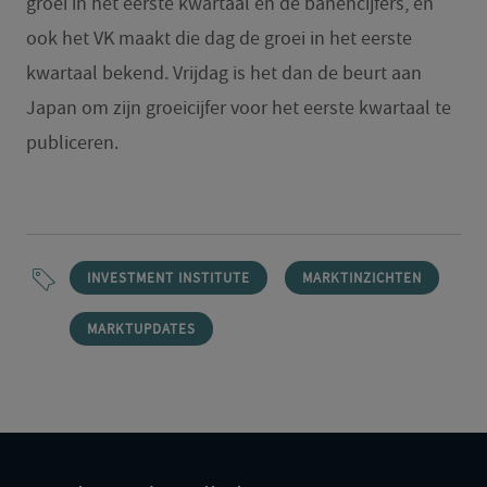
groei in het eerste kwartaal en de banencijfers, en
ook het VK maakt die dag de groei in het eerste
kwartaal bekend. Vrijdag is het dan de beurt aan
Japan om zijn groeicijfer voor het eerste kwartaal te
publiceren.
INVESTMENT INSTITUTE
MARKTINZICHTEN
MARKTUPDATES