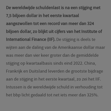
De wereldwijde schuldenlast is na een stijging met
7,5 biljoen dollar in het eerste kwartaal
aangezwollen tot een record van meer dan 324
biljoen dollar, zo blijkt uit cijfers van het Institute of
International Finance (IIF).
De stijging is deels te
wijten aan de daling van de Amerikaanse dollar maar
was meer dan vier keer groter dan de gemiddelde
stijging op kwartaalbasis sinds eind 2022. China,
Frankrijk en Duitsland leverden de grootste bijdrage
aan de stijging in het eerste kwartaal, zo zei het IIF.
Intussen is de wereldwijde schuld in verhouding tot
het bbp licht gedaald tot net iets meer dan 325%.