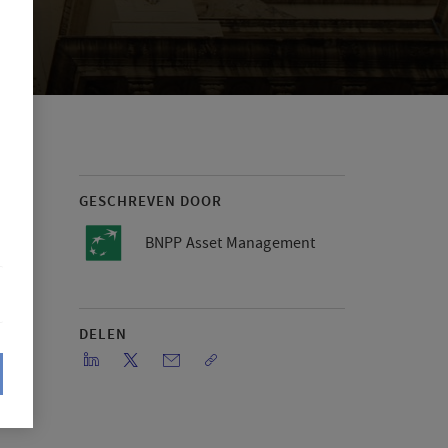
GESCHREVEN DOOR
BNPP Asset Management
DELEN