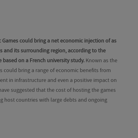
 Games could bring a net economic injection of as
s and its surrounding region, according to the
 based on a French university study.
Known as the
s could bring a range of economic benefits from
t in infrastructure and even a positive impact on
have suggested that the cost of hosting the games
ng host countries with large debts and ongoing