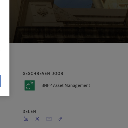
GESCHREVEN DOOR
BNPP Asset Management
DELEN