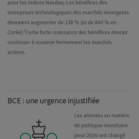
pour les indices Nasdaq. Les bénéfices des
entreprises technologiques des marchés émergents
devraient augmenter de 138 % (et de 840 % en
1
Corée).
Cette forte croissance des bénéfices devrait
continuer à soutenir fermement les marchés
actions.
BCE : une urgence injustifiée
Les attentes en matière
de politique monétaire
pour 2026 ont changé