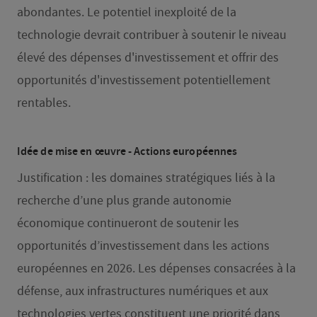
abondantes. Le potentiel inexploité de la
technologie devrait contribuer à soutenir le niveau
élevé des dépenses d'investissement et offrir des
opportunités d'investissement potentiellement
rentables.
I
dée de mise en œuvre - Actions européennes
Justification : les domaines stratégiques liés à la
recherche d’une plus grande autonomie
économique continueront de soutenir les
opportunités d’investissement dans les actions
européennes en 2026. Les dépenses consacrées à la
défense, aux infrastructures numériques et aux
technologies vertes constituent une priorité dans