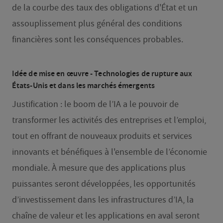
de la courbe des taux des obligations d'État et un
assouplissement plus général des conditions
financières sont les conséquences probables.
Idée de mise en œuvre - Technologies de rupture aux
États-Unis et dans les marchés émergents
Justification : le boom de l’IA a le pouvoir de
transformer les activités des entreprises et l’emploi,
tout en offrant de nouveaux produits et services
innovants et bénéfiques à l'ensemble de l’économie
mondiale. À mesure que des applications plus
puissantes seront développées, les opportunités
d’investissement dans les infrastructures d’IA, la
chaîne de valeur et les applications en aval seront