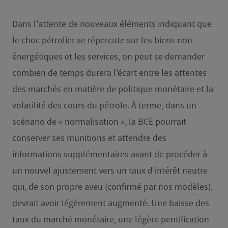
Dans l'attente de nouveaux éléments indiquant que
le choc pétrolier se répercute sur les biens non
énergétiques et les services, on peut se demander
combien de temps durera l'écart entre les attentes
des marchés en matière de politique monétaire et la
volatilité des cours du pétrole. À terme, dans un
scénario de « normalisation », la BCE pourrait
conserver ses munitions et attendre des
informations supplémentaires avant de procéder à
un nouvel ajustement vers un taux d’intérêt neutre
qui, de son propre aveu (confirmé par nos modèles),
devrait avoir légèrement augmenté. Une baisse des
taux du marché monétaire, une légère pentification