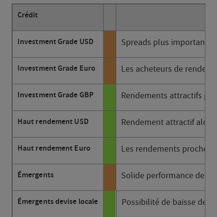
Crédit
Investment Grade USD
Spreads plus importants qu
Investment Grade Euro
Les acheteurs de rendemen
Investment Grade GBP
Rendements attractifs pour
Haut rendement USD
Rendement attractif alors 
Haut rendement Euro
Les rendements proches de
Émergents
Solide performance depui
Émergents devise locale
Possibilité de baisse des 