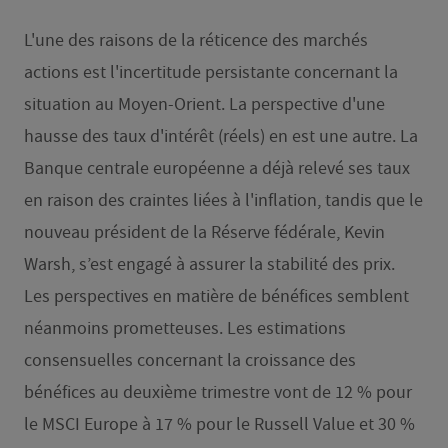
L'une des raisons de la réticence des marchés
actions est l'incertitude persistante concernant la
situation au Moyen-Orient. La perspective d'une
hausse des taux d'intérêt (réels) en est une autre. La
Banque centrale européenne a déjà relevé ses taux
en raison des craintes liées à l'inflation, tandis que le
nouveau président de la Réserve fédérale, Kevin
Warsh, s’est engagé à assurer la stabilité des prix.
Les perspectives en matière de bénéfices semblent
néanmoins prometteuses. Les estimations
consensuelles concernant la croissance des
bénéfices au deuxième trimestre vont de 12 % pour
le MSCI Europe à 17 % pour le Russell Value et 30 %