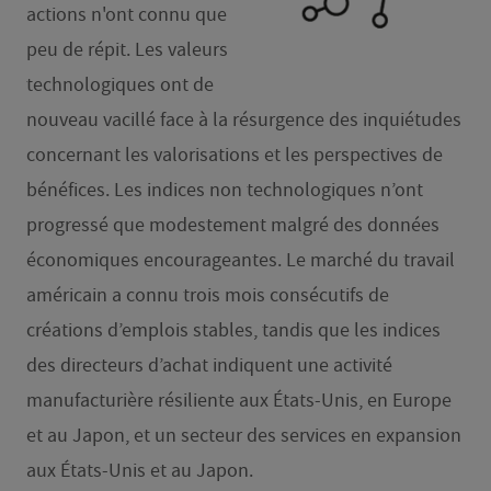
actions n'ont connu que
peu de répit. Les valeurs
technologiques ont de
nouveau vacillé face à la résurgence des inquiétudes
concernant les valorisations et les perspectives de
bénéfices. Les indices non technologiques n’ont
progressé que modestement malgré des données
économiques encourageantes. Le marché du travail
américain a connu trois mois consécutifs de
créations d’emplois stables, tandis que les indices
des directeurs d’achat indiquent une activité
manufacturière résiliente aux États-Unis, en Europe
et au Japon, et un secteur des services en expansion
aux États-Unis et au Japon.