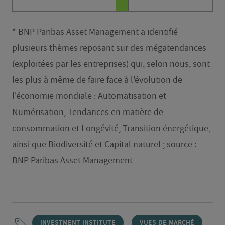
* BNP Paribas Asset Management a identifié
plusieurs thèmes reposant sur des mégatendances
(exploitées par les entreprises) qui, selon nous, sont
les plus à même de faire face à l'évolution de
l'économie mondiale : Automatisation et
Numérisation, Tendances en matière de
consommation et Longévité, Transition énergétique,
ainsi que Biodiversité et Capital naturel ; source :
BNP Paribas Asset Management
INVESTMENT INSTITUTE
VUES DE MARCHÉ