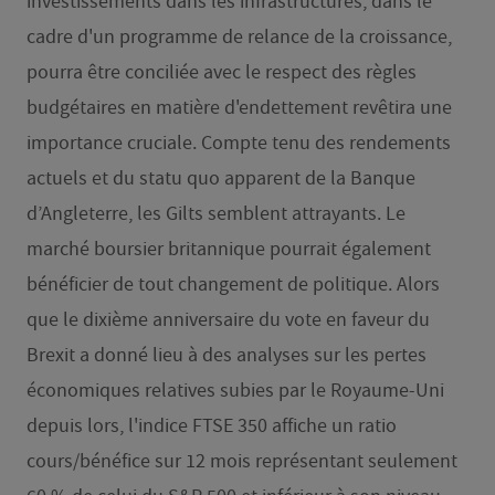
investissements dans les infrastructures, dans le
cadre d'un programme de relance de la croissance,
pourra être conciliée avec le respect des règles
budgétaires en matière d'endettement revêtira une
importance cruciale. Compte tenu des rendements
actuels et du statu quo apparent de la Banque
d’Angleterre, les Gilts semblent attrayants. Le
marché boursier britannique pourrait également
bénéficier de tout changement de politique. Alors
que le dixième anniversaire du vote en faveur du
Brexit a donné lieu à des analyses sur les pertes
économiques relatives subies par le Royaume-Uni
depuis lors, l'indice FTSE 350 affiche un ratio
cours/bénéfice sur 12 mois représentant seulement