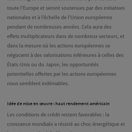
toute l'Europe et seront soutenues par des initiatives
nationales et à l'échelle de l'Union européenne
pendant de nombreuses années. Cela aura des
effets multiplicateurs dans de nombreux secteurs, et
dans la mesure où les actions européennes se
négocient à des valorisations inférieures à celles des
États-Unis ou du Japon, les opportunités
potentielles offertes par les actions européennes
nous semblent indéniables.
Idée de mise en œuvre : haut rendement américain
Les conditions de crédit restent favorables : la
croissance mondiale a résisté au choc énergétique et