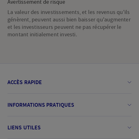
Avertissement de risque
La valeur des investissements, et les revenus qu'ils
génèrent, peuvent aussi bien baisser qu'augmenter
et les investisseurs peuvent ne pas récupérer le
montant initialement investi.
ACCÈS RAPIDE
INFORMATIONS PRATIQUES
LIENS UTILES