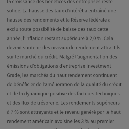
la croissance des bénéfices des entreprises reste
solide. La hausse des taux d’intérêt a entraîné une
hausse des rendements et la Réserve fédérale a
exclu toute possibilité de baisse des taux cette
année, l’inflation restant supérieure à 2,0 %. Cela
devrait soutenir des niveaux de rendement attractifs
sur le marché du crédit. Malgré l’augmentation des
émissions d’obligations d’entreprise Investment
Grade, les marchés du haut rendement continuent
de bénéficier de l’amélioration de la qualité du crédit
et de la dynamique positive des facteurs techniques
et des flux de trésorerie. Les rendements supérieurs
à 7 % sont attrayants et le revenu généré par le haut
rendement américain avoisine les 3 % au premier