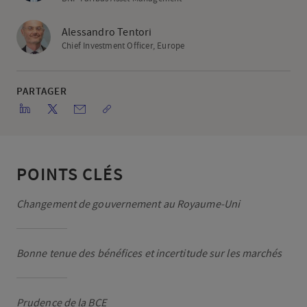
Alessandro Tentori
Chief Investment Officer, Europe
PARTAGER
POINTS CLÉS
Changement de gouvernement au Royaume-Uni
Bonne tenue des bénéfices et incertitude sur les marchés
Prudence de la BCE