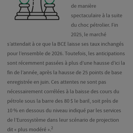
de manière
spectaculaire à la suite
du choc pétrolier. Fin
2025, le marché
s’attendait à ce que la BCE laisse ses taux inchangés
pour l’ensemble de 2026. Toutefois, les anticipations
sont récemment passées à plus d’une hausse d’ici la
fin de l’année, après la hausse de 25 points de base
enregistrée en juin. Ces attentes ne sont pas
nécessairement corrélées à la baisse des cours du
pétrole sous la barre des 80 $ le baril, soit près de
10 % en dessous du niveau indiqué par les services
de l’Eurosystème dans leur scénario de projection
2
dit « plus modéré ».