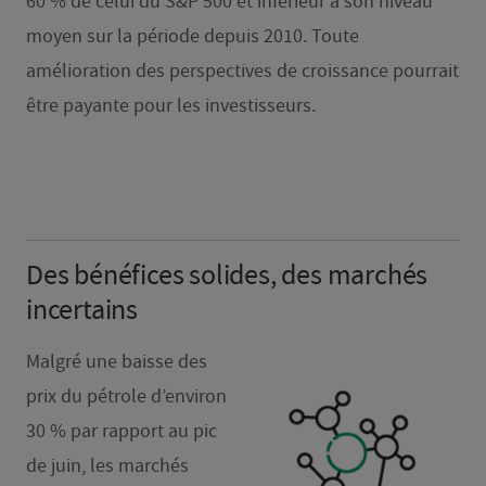
60 % de celui du S&P 500 et inférieur à son niveau
moyen sur la période depuis 2010. Toute
amélioration des perspectives de croissance pourrait
être payante pour les investisseurs.
Des bénéfices solides, des marchés
incertains
Malgré une baisse des
prix du pétrole d’environ
30 % par rapport au pic
de juin, les marchés