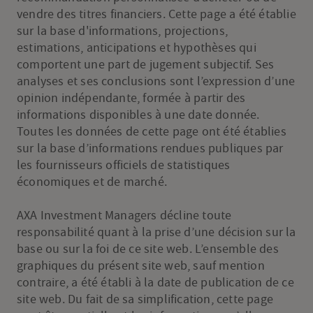
vendre des titres financiers. Cette page a été établie
sur la base d'informations, projections,
estimations, anticipations et hypothèses qui
comportent une part de jugement subjectif. Ses
analyses et ses conclusions sont l’expression d’une
opinion indépendante, formée à partir des
informations disponibles à une date donnée.
Toutes les données de cette page ont été établies
sur la base d’informations rendues publiques par
les fournisseurs officiels de statistiques
économiques et de marché.
AXA Investment Managers décline toute
responsabilité quant à la prise d’une décision sur la
base ou sur la foi de ce site web. L’ensemble des
graphiques du présent site web, sauf mention
contraire, a été établi à la date de publication de ce
site web. Du fait de sa simplification, cette page