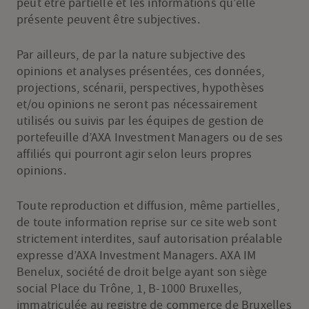
peut être partielle et les informations qu’elle
présente peuvent être subjectives.
Par ailleurs, de par la nature subjective des
opinions et analyses présentées, ces données,
projections, scénarii, perspectives, hypothèses
et/ou opinions ne seront pas nécessairement
utilisés ou suivis par les équipes de gestion de
portefeuille d’AXA Investment Managers ou de ses
affiliés qui pourront agir selon leurs propres
opinions.
Toute reproduction et diffusion, même partielles,
de toute information reprise sur ce site web sont
strictement interdites, sauf autorisation préalable
expresse d’AXA Investment Managers. AXA IM
Benelux, société de droit belge ayant son siège
social Place du Trône, 1, B-1000 Bruxelles,
immatriculée au registre de commerce de Bruxelles