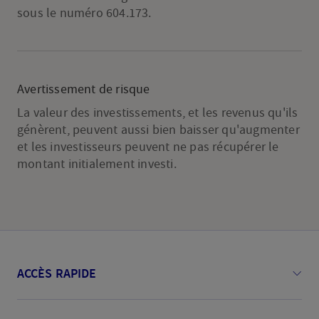
sous le numéro 604.173.
Avertissement de risque
La valeur des investissements, et les revenus qu'ils
génèrent, peuvent aussi bien baisser qu'augmenter
et les investisseurs peuvent ne pas récupérer le
montant initialement investi.
ACCÈS RAPIDE