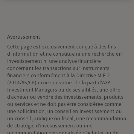
Avertissement
Cette page est exclusivement conçue à des fins
d’information et ne constitue ni une recherche en
investissement ni une analyse financière
concernant les transactions sur instruments
financiers conformément à la Directive MIF 2
(2014/65/CE) ni ne constitue, de la part d’AXA
Investment Managers ou de ses affiliés, une offre
d’acheter ou vendre des investissements, produits
ou services et ne doit pas être considérée comme
une sollicitation, un conseil en investissement ou
un conseil juridique ou fiscal, une recommandation
de stratégie d’investissement ou une
recommandation personnalisée d’acheter ou de