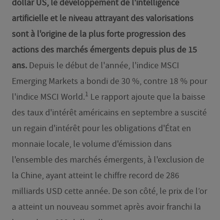
dollar US, le développement de l'intelligence
artificielle et le niveau attrayant des valorisations
sont à l'origine de la plus forte progression des
actions des marchés émergents depuis plus de 15
ans.
Depuis le début de l'année, l'indice MSCI
Emerging Markets a bondi de 30 %, contre 18 % pour
1
l'indice MSCI World.
Le rapport ajoute que la baisse
des taux d'intérêt américains en septembre a suscité
un regain d'intérêt pour les obligations d'État en
monnaie locale, le volume d'émission dans
l'ensemble des marchés émergents, à l'exclusion de
la Chine, ayant atteint le chiffre record de 286
milliards USD cette année. De son côté, le prix de l’or
a atteint un nouveau sommet après avoir franchi la