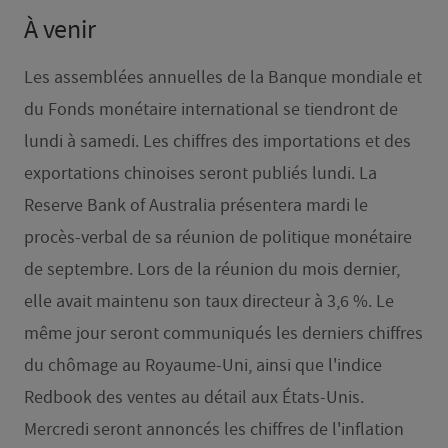
À venir
Les assemblées annuelles de la Banque mondiale et
du Fonds monétaire international se tiendront de
lundi à samedi. Les chiffres des importations et des
exportations chinoises seront publiés lundi. La
Reserve Bank of Australia présentera mardi le
procès-verbal de sa réunion de politique monétaire
de septembre. Lors de la réunion du mois dernier,
elle avait maintenu son taux directeur à 3,6 %. Le
même jour seront communiqués les derniers chiffres
du chômage au Royaume-Uni, ainsi que l'indice
Redbook des ventes au détail aux États-Unis.
Mercredi seront annoncés les chiffres de l'inflation