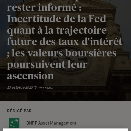
rester informé :
Incertitude de la Fed
quant à la trajectoire
future des taux d'intérêt
; les valeurs boursières
poursuivent leur
ascension
13 octobre 2025 (5 min read)
RÉDIGÉ PAR
BNPP Asset Management