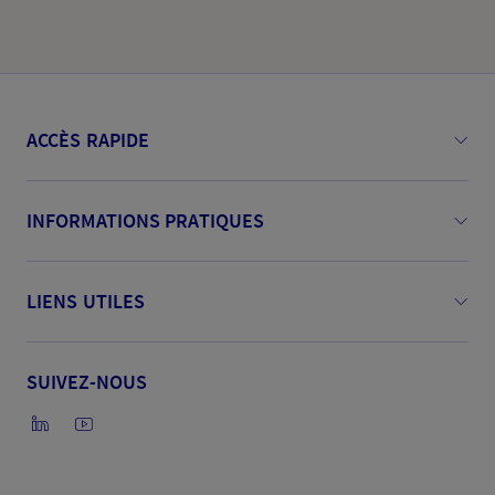
ACCÈS RAPIDE
INFORMATIONS PRATIQUES
LIENS UTILES
SUIVEZ-NOUS