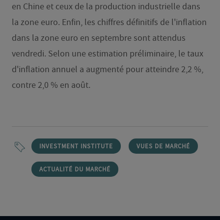
en Chine et ceux de la production industrielle dans
la zone euro. Enfin, les chiffres définitifs de l'inflation
dans la zone euro en septembre sont attendus
vendredi. Selon une estimation préliminaire, le taux
d'inflation annuel a augmenté pour atteindre 2,2 %,
contre 2,0 % en août.
INVESTMENT INSTITUTE
VUES DE MARCHÉ
ACTUALITÉ DU MARCHÉ