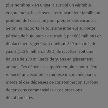
plus nombreux en Chine, a suscité un véritable
engouement, les citoyens retrouvant leur famille ou
profitant de l'occasion pour prendre des vacances.
Selon les rapports, le tourisme intérieur sur cette
période de huit jours s'est traduit par 888 millions de
déplacements, générant quelque 809 milliards de
yuans (113,8 milliards USD) de recettes, soit une
hausse de 108 milliards de yuans en glissement
annuel. Ces dépenses supplémentaires pourraient
relancer une économie chinoise malmenée par la
morosité des dépenses de consommation sur fond
de tensions commerciales et de pressions
déflationnistes.