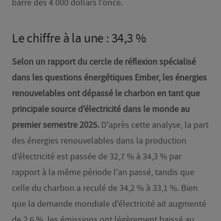
barre des 4 000 dollars l'once.
Le chiffre à la une : 34,3 %
Selon un rapport du cercle de réflexion spécialisé
dans les questions énergétiques Ember, les énergies
renouvelables ont dépassé le charbon en tant que
principale source d'électricité dans le monde au
premier semestre 2025.
D'après cette analyse, la part
des énergies renouvelables dans la production
d'électricité est passée de 32,7 % à 34,3 % par
rapport à la même période l'an passé, tandis que
celle du charbon a reculé de 34,2 % à 33,1 %. Bien
que la demande mondiale d'électricité ait augmenté
de 2,6 %, les émissions ont légèrement baissé au