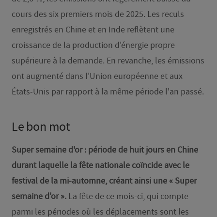
cours des six premiers mois de 2025. Les reculs
enregistrés en Chine et en Inde reflètent une
croissance de la production d'énergie propre
supérieure à la demande. En revanche, les émissions
ont augmenté dans l'Union européenne et aux
États-Unis par rapport à la même période l'an passé.
Le bon mot
Super semaine d'or : période de huit jours en Chine
durant laquelle la fête nationale coïncide avec le
festival de la mi-automne, créant ainsi une « Super
semaine d'or ».
La fête de ce mois-ci, qui compte
parmi les périodes où les déplacements sont les