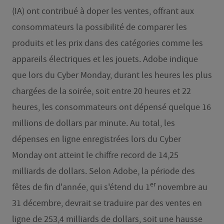
(IA) ont contribué à doper les ventes, offrant aux
consommateurs la possibilité de comparer les
produits et les prix dans des catégories comme les
appareils électriques et les jouets. Adobe indique
que lors du Cyber Monday, durant les heures les plus
chargées de la soirée, soit entre 20 heures et 22
heures, les consommateurs ont dépensé quelque 16
millions de dollars par minute. Au total, les
dépenses en ligne enregistrées lors du Cyber
Monday ont atteint le chiffre record de 14,25
milliards de dollars. Selon Adobe, la période des
er
fêtes de fin d'année, qui s'étend du 1
novembre au
31 décembre, devrait se traduire par des ventes en
ligne de 253,4 milliards de dollars, soit une hausse