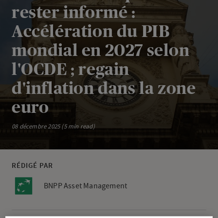
rester informé :
Accélération du PIB
mondial en 2027 selon
l'OCDE ; regain
d'inflation dans la zone
euro
08 décembre 2025 (5 min read)
RÉDIGÉ PAR
BNPP Asset Management