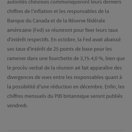
autorités chinoises communiqueront leurs derniers
chiffres de l'inflation et les responsables de la
Banque du Canada et de la Réserve fédérale
américaine (Fed) se réuniront pour fixer leurs taux
d'intérêt respectifs. En octobre, la Fed avait abaissé
ses taux d'intérêt de 25 points de base pour les
ramener dans une fourchette de 3,75-4,0 %, bien que
le procès-verbal de la réunion ait fait apparaître des
divergences de vues entre les responsables quant à
la possibilité d'une réduction en décembre. Enfin, les
chiffres mensuels du PIB britannique seront publiés
vendredi.