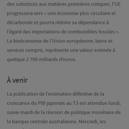
des substituts aux matières premières critiques, l'UE
progressera vers « une économie plus circulaire et
décarbonée et pourra réduire sa dépendance à
l'égard des importations de combustibles fossiles ».
La bioéconomie de l'Union européenne, biens et
services compris, représente une valeur estimée à
quelque 2 700 milliards d'euros.
À venir
La publication de l'estimation définitive de la
croissance du PIB japonais au T3 est attendue lundi,
suivie mardi de la réunion de politique monétaire de
la banque centrale australienne. Mercredi, les