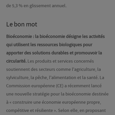
de 5,3 % en glissement annuel.
Le bon mot
Bioéconomie : la bioéconomie désigne les activités
qui utilisent les ressources biologiques pour
apporter des solutions durables et promouvoir la
circularité.
Les produits et services concernés
soutiennent des secteurs comme l'agriculture, la
sylviculture, la pêche, l'alimentation et la santé. La
Commission européenne (CE) a récemment lancé
une nouvelle stratégie pour la bioéconomie destinée
à « construire une économie européenne propre,
compétitive et résiliente ». Selon elle, en proposant