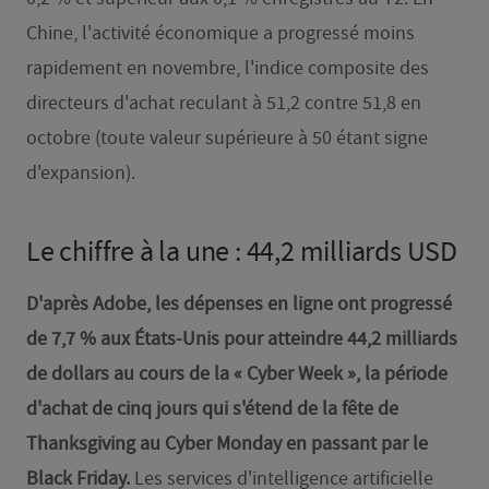
Chine, l'activité économique a progressé moins
rapidement en novembre, l'indice composite des
directeurs d'achat reculant à 51,2 contre 51,8 en
octobre (toute valeur supérieure à 50 étant signe
d'expansion).
Le chiffre à la une : 44,2 milliards USD
D'après Adobe, les dépenses en ligne ont progressé
de 7,7 % aux États-Unis pour atteindre 44,2 milliards
de dollars au cours de la « Cyber Week », la période
d'achat de cinq jours qui s'étend de la fête de
Thanksgiving au Cyber Monday en passant par le
Black Friday.
Les services d'intelligence artificielle