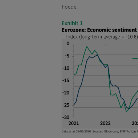
hoede.