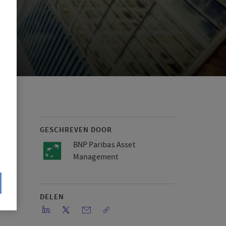
GESCHREVEN DOOR
BNP Paribas Asset
Management
DELEN