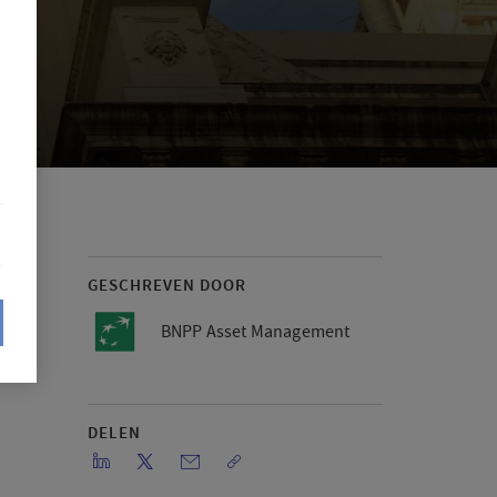
GESCHREVEN DOOR
BNPP Asset Management
DELEN