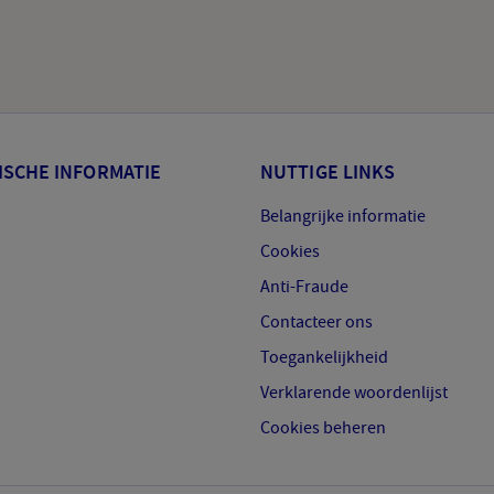
ISCHE INFORMATIE
NUTTIGE LINKS
Belangrijke informatie
Cookies
Anti-Fraude
Contacteer ons
Toegankelijkheid
Verklarende woordenlijst
Cookies beheren