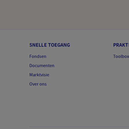
SNELLE TOEGANG
PRAKT
Fondsen
Toolbox
Documenten
Marktvisie
Over ons