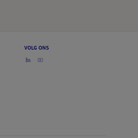
VOLG ONS