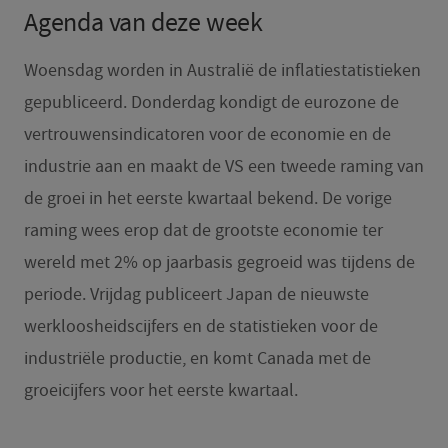
Agenda van deze week
Woensdag worden in Australië de inflatiestatistieken
gepubliceerd. Donderdag kondigt de eurozone de
vertrouwensindicatoren voor de economie en de
industrie aan en maakt de VS een tweede raming van
de groei in het eerste kwartaal bekend. De vorige
raming wees erop dat de grootste economie ter
wereld met 2% op jaarbasis gegroeid was tijdens de
periode. Vrijdag publiceert Japan de nieuwste
werkloosheidscijfers en de statistieken voor de
industriële productie, en komt Canada met de
groeicijfers voor het eerste kwartaal.