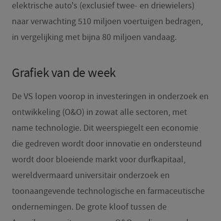
elektrische auto's (exclusief twee- en driewielers)
naar verwachting 510 miljoen voertuigen bedragen,
in vergelijking met bijna 80 miljoen vandaag.
Grafiek van de week
De VS lopen voorop in investeringen in onderzoek en
ontwikkeling (O&O) in zowat alle sectoren, met
name technologie. Dit weerspiegelt een economie
die gedreven wordt door innovatie en ondersteund
wordt door bloeiende markt voor durfkapitaal,
wereldvermaard universitair onderzoek en
toonaangevende technologische en farmaceutische
ondernemingen. De grote kloof tussen de