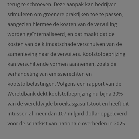
terug te schroeven. Deze aanpak kan bedrijven
stimuleren om groenere praktijken toe te passen,
aangezien hiermee de kosten van de vervuiling
worden geïnternaliseerd, en dat maakt dat de
kosten van de klimaatschade verschuiven van de
samenleving naar de vervuilers. Koolstofbeprijzing
kan verschillende vormen aannemen, zoals de
verhandeling van emissierechten en
koolstofbelastingen. Volgens een rapport van de
Wereldbank dekt koolstofbeprijzing nu bijna 30%
van de wereldwijde broeikasgasuitstoot en heeft dit
intussen al meer dan 107 miljard dollar opgeleverd
voor de schatkist van nationale overheden in 2025.