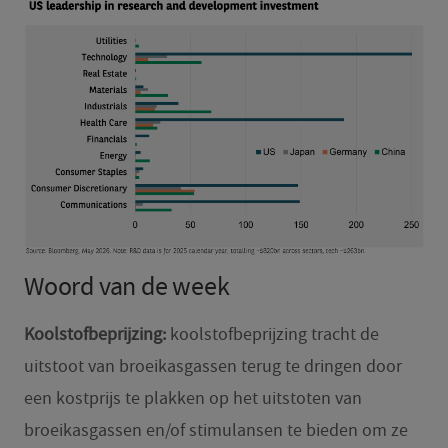
Woord van de week
Koolstofbeprijzing:
koolstofbeprijzing tracht de
uitstoot van broeikasgassen terug te dringen door
een kostprijs te plakken op het uitstoten van
broeikasgassen en/of stimulansen te bieden om ze