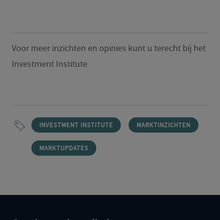
Voor meer inzichten en opinies kunt u terecht bij het
Investment Institute
INVESTMENT INSTITUTE
MARKTINZICHTEN
MARKTUPDATES