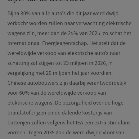
Bijna 30% van alle auto's die dit jaar wereldwijd
verkocht worden zullen naar verwachting elektrische
wagens zijn, meer dan de 25% van 2025, zo schat het
Internationaal Energieagentschap. Het stelt dat de
wereldwijde verkoop van elektrische auto's naar
schatting zal stijgen tot 23 miljoen in 2026, in
vergelijking met 20 miljoen het jaar voordien.
Chinese autobouwers zijn daarbij verantwoordelijk
voor 60% van de wereldwijde verkoop van
elektrische wagens. De bezorgdheid over de hoge
brandstofprijzen en de dalende kostprijs van
batterijen zullen volgens het IEA een extra stimulans
vormen. Tegen 2035 zou de wereldwijde vloot van