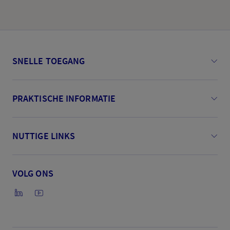
SNELLE TOEGANG
PRAKTISCHE INFORMATIE
NUTTIGE LINKS
VOLG ONS