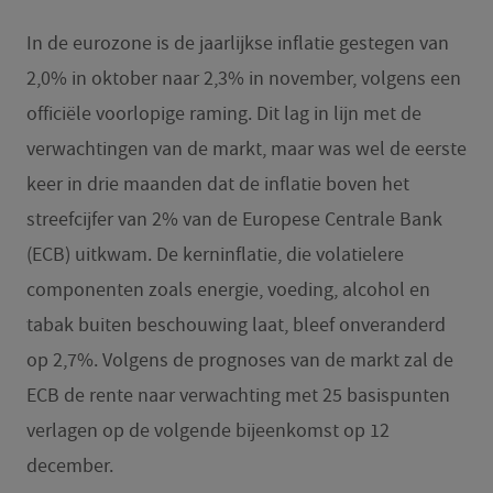
In de eurozone is de jaarlijkse inflatie gestegen van
2,0% in oktober naar 2,3% in november, volgens een
officiële voorlopige raming. Dit lag in lijn met de
verwachtingen van de markt, maar was wel de eerste
keer in drie maanden dat de inflatie boven het
streefcijfer van 2% van de Europese Centrale Bank
(ECB) uitkwam. De kerninflatie, die volatielere
componenten zoals energie, voeding, alcohol en
tabak buiten beschouwing laat, bleef onveranderd
op 2,7%. Volgens de prognoses van de markt zal de
ECB de rente naar verwachting met 25 basispunten
verlagen op de volgende bijeenkomst op 12
december.