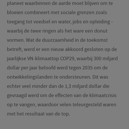
planeet waarbinnen de aarde moet blijven om te
bloeien combineert met sociale grenzen zoals
toegang tot voedsel en water, jobs en opleiding -
waarbij de twee ringen als het ware een donut
vormen. Wat de duurzaamheid in de toekomst
betreft, werd er een nieuw akkoord gesloten op de
jaarlijkse VN-klimaattop COP29, waarbij 300 miljard
dollar per jaar beloofd werd tegen 2035 om de
ontwikkelingslanden te ondersteunen. Dit was
echter veel minder dan de 1,3 miljard dollar die
gevraagd werd om de effecten van de klimaatcrisis
op te vangen, waardoor velen teleurgesteld waren
met het resultaat van de top.