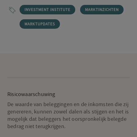
INVESTMENT INSTITUTE
MARKTINZICHTEN
MARKTUPDATES
Risicowaarschuwing
De waarde van beleggingen en de inkomsten die zij
genereren, kunnen zowel dalen als stijgen en het is
mogelijk dat beleggers het oorspronkelijk belegde
bedrag niet terugkrijgen.