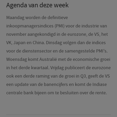
Agenda van deze week
Maandag worden de definitieve
inkoopmanagersindices (PMI) voor de industrie van
november aangekondigd in de eurozone, de VS, het
VK, Japan en China. Dinsdag volgen dan de indices
voor de dienstensector en de samengestelde PMI's.
Woensdag komt Australië met de economische groei
in het derde kwartaal. Vrijdag publiceert de eurozone
ook een derde raming van de groei in Q3, geeft de VS
een update van de banencijfers en komt de Indiase
centrale bank bijeen om te besluiten over de rente.