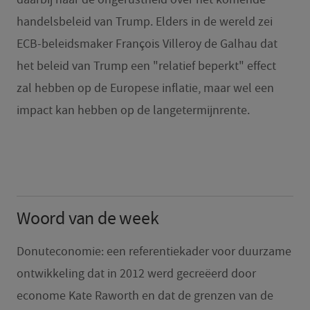
handelsbeleid van Trump. Elders in de wereld zei
ECB-beleidsmaker François Villeroy de Galhau dat
het beleid van Trump een "relatief beperkt" effect
zal hebben op de Europese inflatie, maar wel een
impact kan hebben op de langetermijnrente.
Woord van de week
Donuteconomie: een referentiekader voor duurzame
ontwikkeling dat in 2012 werd gecreëerd door
econome Kate Raworth en dat de grenzen van de