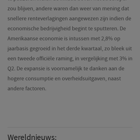
zou blijven, andere waren dan weer van mening dat
snellere renteverlagingen aangewezen zijn indien de
economische bedrijvigheid begint te sputteren. De
Amerikaanse economie is intussen met 2,8% op
jaarbasis gegroeid in het derde kwartaal, zo bleek uit
een tweede officiële raming, in vergelijking met 3% in
Q2. De expansie is voornamelijk te danken aan de
hogere consumptie en overheidsuitgaven, naast
andere factoren.
Wereldnieuws: