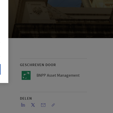
GESCHREVEN DOOR
BNPP Asset Management
DELEN