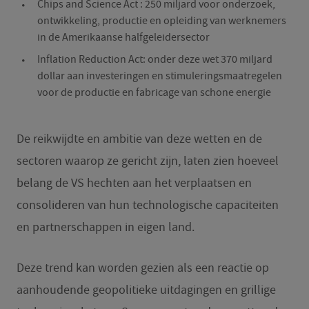
Chips and Science Act : 250 miljard voor onderzoek,
ontwikkeling, productie en opleiding van werknemers
in de Amerikaanse halfgeleidersector
Inflation Reduction Act: onder deze wet 370 miljard
dollar aan investeringen en stimuleringsmaatregelen
voor de productie en fabricage van schone energie
De reikwijdte en ambitie van deze wetten en de
sectoren waarop ze gericht zijn, laten zien hoeveel
belang de VS hechten aan het verplaatsen en
consolideren van hun technologische capaciteiten
en partnerschappen in eigen land.
Deze trend kan worden gezien als een reactie op
aanhoudende geopolitieke uitdagingen en grillige