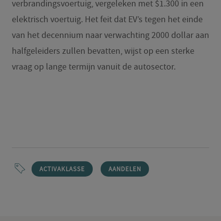
verbrandingsvoertuig, vergeleken met $1.300 in een
elektrisch voertuig. Het feit dat EV’s tegen het einde
van het decennium naar verwachting 2000 dollar aan
halfgeleiders zullen bevatten, wijst op een sterke
vraag op lange termijn vanuit de autosector.
ACTIVAKLASSE
AANDELEN