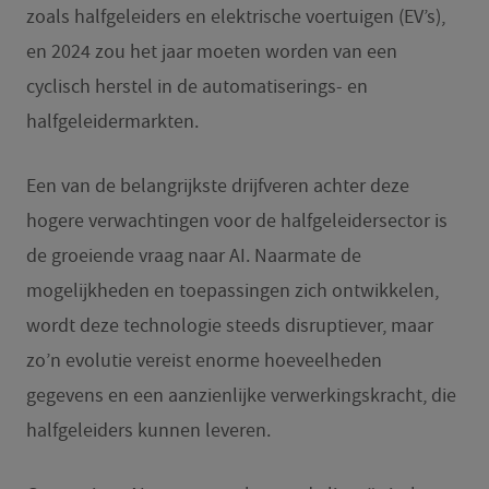
zoals halfgeleiders en elektrische voertuigen (EV’s),
en 2024 zou het jaar moeten worden van een
cyclisch herstel in de automatiserings- en
halfgeleidermarkten.
Een van de belangrijkste drijfveren achter deze
hogere verwachtingen voor de halfgeleidersector is
de groeiende vraag naar AI. Naarmate de
mogelijkheden en toepassingen zich ontwikkelen,
wordt deze technologie steeds disruptiever, maar
zo’n evolutie vereist enorme hoeveelheden
gegevens en een aanzienlijke verwerkingskracht, die
halfgeleiders kunnen leveren.