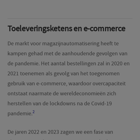
Toeleveringsketens en e-commerce
De markt voor magazijnautomatisering heeft te
kampen gehad met de aanhoudende gevolgen van
de pandemie. Het aantal bestellingen zal in 2020 en
2021 toenemen als gevolg van het toegenomen
gebruik van e-commerce, waardoor overcapaciteit
ontstaat naarmate de wereldeconomieën zich
herstellen van de lockdowns na de Covid-19
2
pandemie.
De jaren 2022 en 2023 zagen we een fase van