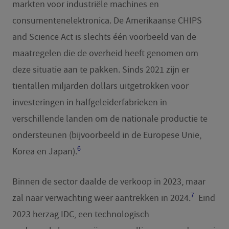
markten voor industriële machines en
consumentenelektronica. De Amerikaanse CHIPS
and Science Act is slechts één voorbeeld van de
maatregelen die de overheid heeft genomen om
deze situatie aan te pakken. Sinds 2021 zijn er
tientallen miljarden dollars uitgetrokken voor
investeringen in halfgeleiderfabrieken in
verschillende landen om de nationale productie te
ondersteunen (bijvoorbeeld in de Europese Unie,
6
Korea en Japan).
Binnen de sector daalde de verkoop in 2023, maar
7
zal naar verwachting weer aantrekken in 2024.
Eind
2023 herzag IDC, een technologisch