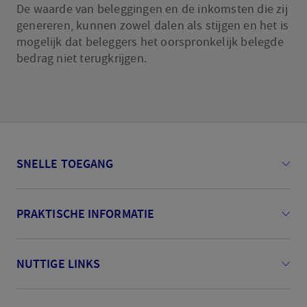
De waarde van beleggingen en de inkomsten die zij
genereren, kunnen zowel dalen als stijgen en het is
mogelijk dat beleggers het oorspronkelijk belegde
bedrag niet terugkrijgen.
SNELLE TOEGANG
PRAKTISCHE INFORMATIE
NUTTIGE LINKS