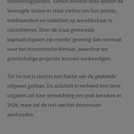
toeleveringsketens. Samen moeten deze wetten de
Verenigde Staten in staat stellen om hun positie,
marktaandeel en stabiliteit op wereldschaal te
consolideren. Door de staat gesteunde
kapitaaluitgaven zijn minder gevoelig dan normaal
voor het economische klimaat, waardoor we
grootschalige projecten kunnen aankondigen.
Tot nu toe is slechts een fractie van de geplande
uitgaven gedaan. De activiteit in verband met deze
uitgaven zal naar verwachting een piek bereiken in
2026, maar zal de rest van het decennium
aanhouden.