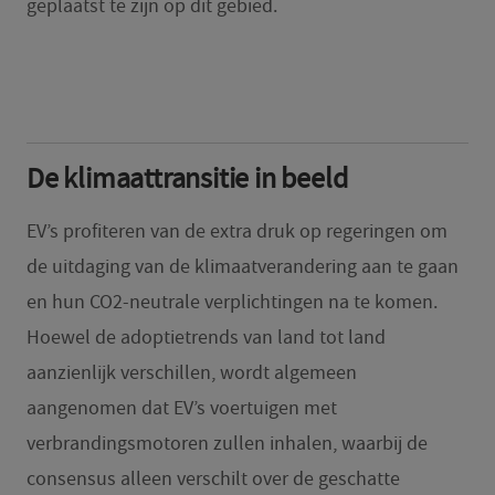
geplaatst te zijn op dit gebied.
De klimaattransitie in beeld
EV’s profiteren van de extra druk op regeringen om
de uitdaging van de klimaatverandering aan te gaan
en hun CO2-neutrale verplichtingen na te komen.
Hoewel de adoptietrends van land tot land
aanzienlijk verschillen, wordt algemeen
aangenomen dat EV’s voertuigen met
verbrandingsmotoren zullen inhalen, waarbij de
consensus alleen verschilt over de geschatte