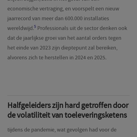
economische vertraging, en voorspelt een nieuw
jaarrecord van meer dan 600.000 installaties
5
wereldwijd.
Professionals uit de sector denken ook
dat de jaarlijkse groei van het aantal orders tegen
het einde van 2023 zijn dieptepunt zal bereiken,
alvorens zich te herstellen in 2024 en 2025.
Halfgeleiders zijn hard getroffen door
de volatiliteit van toeleveringsketens
tijdens de pandemie, wat gevolgen had voor de