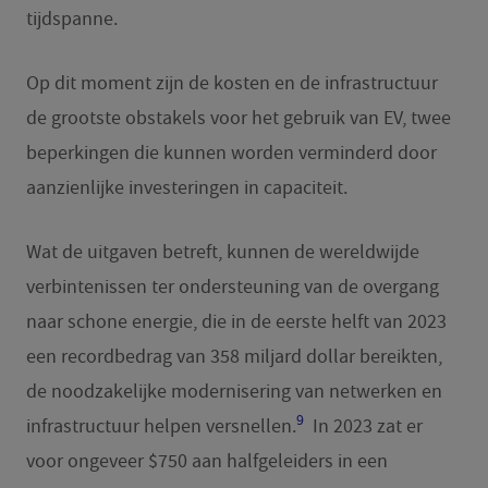
tijdspanne.
Op dit moment zijn de kosten en de infrastructuur
de grootste obstakels voor het gebruik van EV, twee
beperkingen die kunnen worden verminderd door
aanzienlijke investeringen in capaciteit.
Wat de uitgaven betreft, kunnen de wereldwijde
verbintenissen ter ondersteuning van de overgang
naar schone energie, die in de eerste helft van 2023
een recordbedrag van 358 miljard dollar bereikten,
de noodzakelijke modernisering van netwerken en
9
infrastructuur helpen versnellen.
In 2023 zat er
voor ongeveer $750 aan halfgeleiders in een