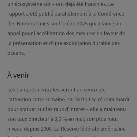
un écosystème sûr – ont déjà été franchies. Le
rapport a été publié parallèlement à la Conférence
des Nations Unies sur l’océan 2025 qui a lancé un
appel pour l’accélération des mesures en faveur de
la préservation et d’une exploitation durable des
océans.
À venir
Les banques centrales seront au centre de
l’attention cette semaine, car la BoJ se réunira mardi
pour statuer sur les taux d’intérêt – elle a maintenu
son taux directeur à 0,5 % en mai, son plus haut
niveau depuis 2008. La Réserve fédérale américaine