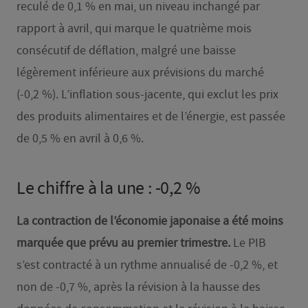
reculé de 0,1 % en mai, un niveau inchangé par
rapport à avril, qui marque le quatrième mois
consécutif de déflation, malgré une baisse
légèrement inférieure aux prévisions du marché
(-0,2 %). L’inflation sous-jacente, qui exclut les prix
des produits alimentaires et de l’énergie, est passée
de 0,5 % en avril à 0,6 %.
Le chiffre à la une : -0,2 %
La contraction de l’économie japonaise a été moins
marquée que prévu au premier trimestre.
Le PIB
s’est contracté à un rythme annualisé de -0,2 %, et
non de -0,7 %, après la révision à la hausse des