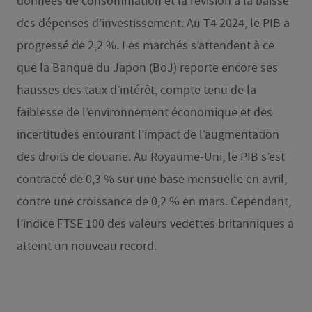
données de consommation et la révision à la baisse
des dépenses d’investissement. Au T4 2024, le PIB a
progressé de 2,2 %. Les marchés s’attendent à ce
que la Banque du Japon (BoJ) reporte encore ses
hausses des taux d’intérêt, compte tenu de la
faiblesse de l’environnement économique et des
incertitudes entourant l’impact de l’augmentation
des droits de douane. Au Royaume-Uni, le PIB s’est
contracté de 0,3 % sur une base mensuelle en avril,
contre une croissance de 0,2 % en mars. Cependant,
l’indice FTSE 100 des valeurs vedettes britanniques a
atteint un nouveau record.