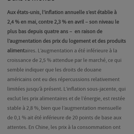
Aux états-unis, l’inflation annuelle s’est établie à
2,4 % en mai, contre 2,3 % en avril – son niveau le
plus bas depuis quatre ans – en raison de
l’augmentation des prix du logement et des produits
aliment
aires. L’augmentation a été inférieure à la
croissance de 2,5 % attendue par le marché, ce qui
semble indiquer que les droits de douane
américains ont eu des répercussions relativement
limitées jusqu’à présent. L’inflation sous-jacente, qui
exclut les prix alimentaires et de l’énergie, est restée
stable à 2,8 %, bien que l’augmentation mensuelle
de 0,1 % ait été inférieure de 20 points de base aux
attentes. En Chine, les prix à la consommation ont