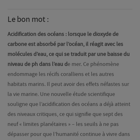
Le bon mot :
Acidification des océans : lorsque le dioxyde de
carbone est absorbé par l’océan, il réagit avec les
molécules d’eau, ce qui se traduit par une baisse du
niveau de ph dans l’eau d
e mer. Ce phénomène
endommage les récifs coralliens et les autres
habitats marins. Il peut avoir des effets néfastes sur
la vie marine. Une nouvelle étude scientifique
souligne que l’acidification des océans a déjà atteint
des niveaux critiques, ce qui signifie que sept des
neuf « limites planétaires » – les seuils à ne pas
dépasser pour que l’humanité continue à vivre dans