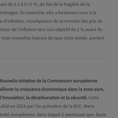
 de 1,5 à 0,75 %, du fait de la fragilité de la
 ménages. En revanche, elle a fortement revu à la
e d'inflation, conséquence de la montée des prix de
etour de l'inflation vers son objectif de 2 % avant fin
 trois nouvelles baisses de taux cette année, portant
 Nouvelle initiative de la Commission européenne
méliorer la croissance économique dans la zone euro,
 l'innovation, la décarbonation et la sécurité.
Cette
 publié en 2024 par l'ex-président de la BCE, Mario
tivité européenne, dans lequel il avertissait que, faute