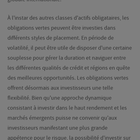
À l'instar des autres classes d'actifs obligataires, les
obligations vertes peuvent être investies dans
différents styles de placement. En période de
volatilité, il peut être utile de disposer d'une certaine
souplesse pour gérer la duration et naviguer entre
les différentes qualités de crédit et régions en quête
des meilleures opportunités. Les obligations vertes
offrent désormais aux investisseurs une telle
flexibilité. Bien qu'une approche dynamique
consistant à investir dans le haut rendement et les
marchés émergents puisse ne convenir qu'aux
investisseurs manifestant une plus grande
appétence pour le risque, la possibilité d'investir sur