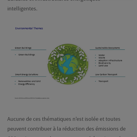
intelligentes.
Aucune de ces thématiques n'est isolée et toutes
peuvent contribuer à la réduction des émissions de