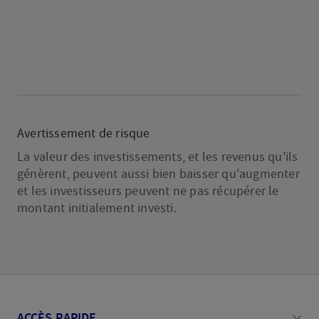
Avertissement de risque
La valeur des investissements, et les revenus qu'ils
génèrent, peuvent aussi bien baisser qu'augmenter
et les investisseurs peuvent ne pas récupérer le
montant initialement investi.
ACCÈS RAPIDE