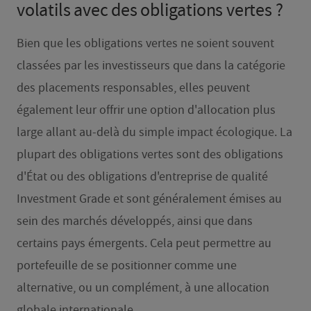
volatils avec des obligations vertes ?
Bien que les obligations vertes ne soient souvent
classées par les investisseurs que dans la catégorie
des placements responsables, elles peuvent
également leur offrir une option d'allocation plus
large allant au-delà du simple impact écologique. La
plupart des obligations vertes sont des obligations
d'État ou des obligations d'entreprise de qualité
Investment Grade et sont généralement émises au
sein des marchés développés, ainsi que dans
certains pays émergents. Cela peut permettre au
portefeuille de se positionner comme une
alternative, ou un complément, à une allocation
globale internationale.