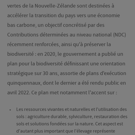
vertes de la Nouvelle-Zélande sont destinées à
accélérer la transition du pays vers une économie
bas carbone, un objectif concrétisé par des
Contributions déterminées au niveau national (NDC)
récemment renforcées, ainsi qu'à préserver la
biodiversité : en 2020, le gouvernement a publié un
plan pour la biodiversité définissant une orientation
stratégique sur 30 ans, assortie de plans d'exécution
quinquennaux, dont le dernier a été rendu public en
avril 2022. Ce plan met notamment l'accent sur :
Les ressources vivantes et naturelles et l'utilisation des
sols : agriculture durable, sylviculture, restauration des
sols et solutions fondées sur la nature. Cet aspect est
d'autant plus important que l'élevage représente