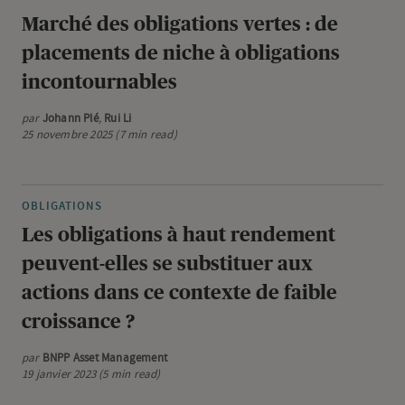
Marché des obligations vertes : de
placements de niche à obligations
incontournables
par
Johann Plé
,
Rui Li
25 novembre 2025 (7 min read)
OBLIGATIONS
Les obligations à haut rendement
peuvent-elles se substituer aux
actions dans ce contexte de faible
croissance ?
par
BNPP Asset Management
19 janvier 2023 (5 min read)