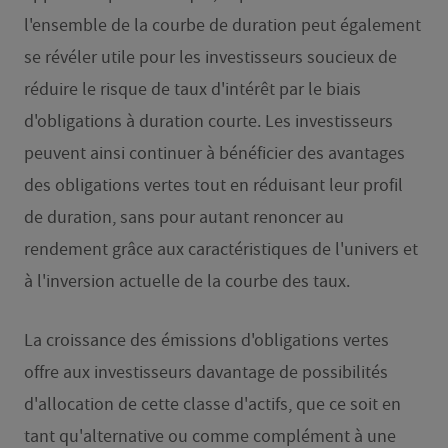
l'ensemble de la courbe de duration peut également
se révéler utile pour les investisseurs soucieux de
réduire le risque de taux d'intérêt par le biais
d'obligations à duration courte. Les investisseurs
peuvent ainsi continuer à bénéficier des avantages
des obligations vertes tout en réduisant leur profil
de duration, sans pour autant renoncer au
rendement grâce aux caractéristiques de l'univers et
à l'inversion actuelle de la courbe des taux.
La croissance des émissions d'obligations vertes
offre aux investisseurs davantage de possibilités
d'allocation de cette classe d'actifs, que ce soit en
tant qu'alternative ou comme complément à une