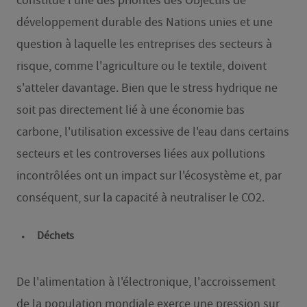
constitue l'une des priorités des Objectifs de
développement durable des Nations unies et une
question à laquelle les entreprises des secteurs à
risque, comme l'agriculture ou le textile, doivent
s'atteler davantage. Bien que le stress hydrique ne
soit pas directement lié à une économie bas
carbone, l'utilisation excessive de l'eau dans certains
secteurs et les controverses liées aux pollutions
incontrôlées ont un impact sur l'écosystème et, par
conséquent, sur la capacité à neutraliser le CO2.
Déchets
De l'alimentation à l'électronique, l'accroissement
de la population mondiale exerce une pression sur