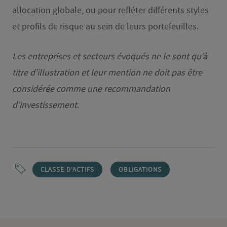
allocation globale, ou pour refléter différents styles
et profils de risque au sein de leurs portefeuilles.
Les entreprises et secteurs évoqués ne le sont qu’à
titre d’illustration et leur mention ne doit pas être
considérée comme une recommandation
d’investissement.
CLASSE D'ACTIFS
OBLIGATIONS