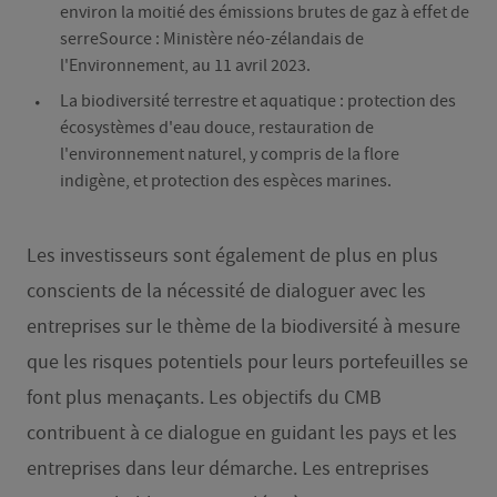
environ la moitié des émissions brutes de gaz à effet de
serre
Source : Ministère néo-zélandais de
l'Environnement, au 11 avril 2023
.
La biodiversité terrestre et aquatique : protection des
écosystèmes d'eau douce, restauration de
l'environnement naturel, y compris de la flore
indigène, et protection des espèces marines.
Les investisseurs sont également de plus en plus
conscients de la nécessité de dialoguer avec les
entreprises sur le thème de la biodiversité à mesure
que les risques potentiels pour leurs portefeuilles se
font plus menaçants. Les objectifs du CMB
contribuent à ce dialogue en guidant les pays et les
entreprises dans leur démarche. Les entreprises