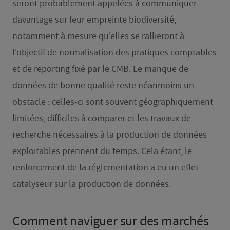
seront probablement appelées à communiquer
davantage sur leur empreinte biodiversité,
notamment à mesure qu'elles se rallieront à
l'objectif de normalisation des pratiques comptables
et de reporting fixé par le CMB. Le manque de
données de bonne qualité reste néanmoins un
obstacle : celles-ci sont souvent géographiquement
limitées, difficiles à comparer et les travaux de
recherche nécessaires à la production de données
exploitables prennent du temps. Cela étant, le
renforcement de la réglementation a eu un effet
catalyseur sur la production de données.
Comment naviguer sur des marchés