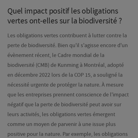
Quel impact positif les obligations
vertes ont-elles sur la biodiversité ?
Les obligations vertes contribuent à lutter contre la
perte de biodiversité. Bien qu'il s'agisse encore d'un
évènement récent, le Cadre mondial de la
biodiversité (CMB) de Kunming à Montréal, adopté
en décembre 2022 lors de la COP 15, a souligné la
nécessité urgente de protéger la nature. À mesure
que les entreprises prennent conscience de l'impact
négatif que la perte de biodiversité peut avoir sur
leurs activités, les obligations vertes émergent
comme un moyen de parvenir à une issue plus
positive pour la nature. Par exemple, les obligations