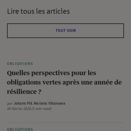
Lire tous les articles
TOUT VOIR
OBLIGATIONS
Quelles perspectives pour les
obligations vertes après une année de
résilience ?
par
Johann Plé
,
Mariana Villanueva
09 février 2026 (5 min read)
OBLIGATIONS