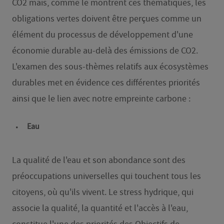
CO2 mais, comme le montrent ces thématiques, les
obligations vertes doivent être perçues comme un
élément du processus de développement d'une
économie durable au-delà des émissions de CO2.
L'examen des sous-thèmes relatifs aux écosystèmes
durables met en évidence ces différentes priorités
ainsi que le lien avec notre empreinte carbone :
Eau
La qualité de l'eau et son abondance sont des
préoccupations universelles qui touchent tous les
citoyens, où qu'ils vivent. Le stress hydrique, qui
associe la qualité, la quantité et l'accès à l'eau,