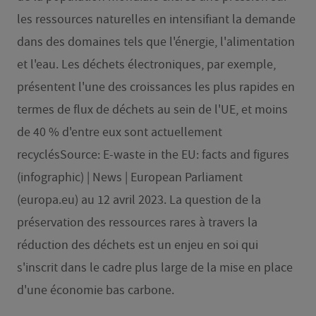
les ressources naturelles en intensifiant la demande
dans des domaines tels que l'énergie, l'alimentation
et l'eau. Les déchets électroniques, par exemple,
présentent l'une des croissances les plus rapides en
termes de flux de déchets au sein de l'UE, et moins
de 40 % d'entre eux sont actuellement
recyclés
Source: E-waste in the EU: facts and figures
(infographic) | News | European Parliament
(europa.eu) au 12 avril 2023
. La question de la
préservation des ressources rares à travers la
réduction des déchets est un enjeu en soi qui
s'inscrit dans le cadre plus large de la mise en place
d'une économie bas carbone.