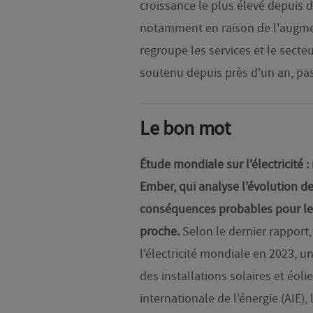
croissance le plus élevé depuis d
notamment en raison de l'augmen
regroupe les services et le secte
soutenu depuis près d'un an, pass
Le bon mot
Étude mondiale sur l'électricité 
Ember, qui analyse l'évolution de
conséquences probables pour les
proche.
Selon le dernier rapport
l'électricité mondiale en 2023, 
des installations solaires et éol
internationale de l'énergie (AIE)