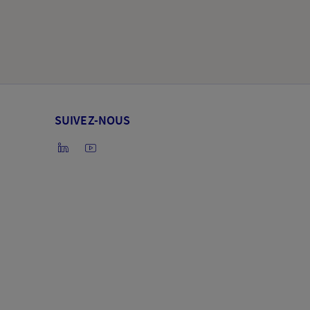
SUIVEZ-NOUS