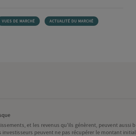
VUES DE MARCHÉ
ACTUALITÉ DU MARCHÉ
isque
tissements, et les revenus qu'ils génèrent, peuvent aussi b
 investisseurs peuvent ne pas récupérer le montant initia