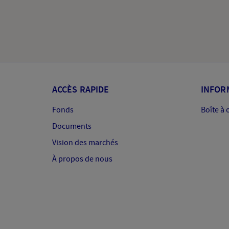
ACCÈS RAPIDE
INFOR
Fonds
Boîte à 
Documents
Vision des marchés
À propos de nous