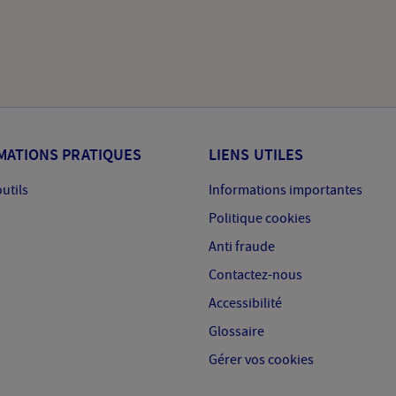
MATIONS PRATIQUES
LIENS UTILES
outils
Informations importantes
Politique cookies
Anti fraude
Contactez-nous
Accessibilité
Glossaire
Gérer vos cookies