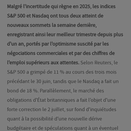
Malgré l'incertitude qui règne en 2025, les indices
S&P 500 et Nasdaq ont tous deux atteint de
nouveaux sommets la semaine dernière,
enregistrant ainsi leur meilleur trimestre depuis plus
d'un an, portés par l'optimisme suscité par les
négociations commerciales et par des chiffres de
l'emploi supérieurs aux attentes.
Selon Reuters, le
S&P 500 a grimpé de 11 % au cours des trois mois
précédant le 30 juin, tandis que le Nasdaq a fait un
bond de 18 %. Parallèlement, le marché des
obligations d'État britanniques a fait l'objet d'une
forte correction le 2 juillet, sur fond d'inquiétudes
quant à la possibilité d'une nouvelle dérive
budgétaire et de spéculations quant à un éventuel