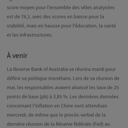
score moyen pour l'ensemble des villes analysées
est de 76,1, avec des scores en baisse pour la
stabilité, mais en hausse pour l'éducation, la santé
et les infrastructures.
À venir
La Reserve Bank of Australia se réunira mardi pour
définir sa politique monétaire. Lors de sa réunion de
mai, les responsables avaient abaissé les taux de 25
points de base (pb) à 3,85 %. Les dernières données
concernant l'inflation en Chine sont attendues
mercredi, de même que le procès-verbal de la
dernière réunion de la Réserve fédérale (Fed) au