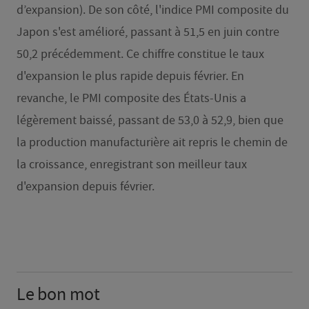
d’expansion). De son côté, l'indice PMI composite du
Japon s'est amélioré, passant à 51,5 en juin contre
50,2 précédemment. Ce chiffre constitue le taux
d'expansion le plus rapide depuis février. En
revanche, le PMI composite des États-Unis a
légèrement baissé, passant de 53,0 à 52,9, bien que
la production manufacturière ait repris le chemin de
la croissance, enregistrant son meilleur taux
d'expansion depuis février.
Le bon mot