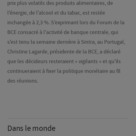
prix plus volatils des produits alimentaires, de
l'énergie, de l'alcool et du tabac, est restée
inchangée à 2,3 %. S'exprimant lors du Forum de la
BCE consacré à l'activité de banque centrale, qui
s'est tenu la semaine dernière à Sintra, au Portugal,
Christine Lagarde, présidente de la BCE, a déclaré
que les décideurs resteraient « vigilants » et qu'ils
continueraient à fixer la politique monétaire au fil
des réunions.
Dans le monde