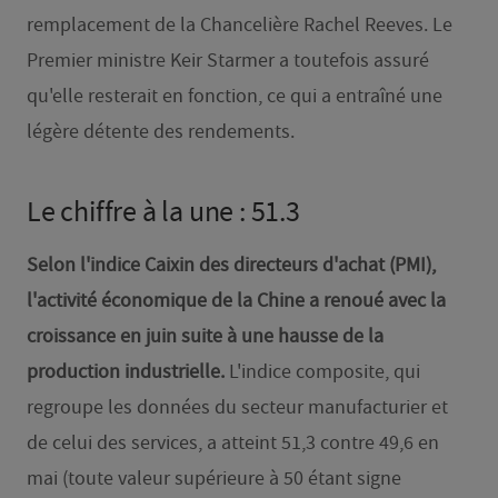
remplacement de la Chancelière Rachel Reeves. Le
Premier ministre Keir Starmer a toutefois assuré
qu'elle resterait en fonction, ce qui a entraîné une
légère détente des rendements.
Le chiffre à la une : 51.3
Selon l'indice Caixin des directeurs d'achat (PMI),
l'activité économique de la Chine a renoué avec la
croissance en juin suite à une hausse de la
production industrielle.
L'indice composite, qui
regroupe les données du secteur manufacturier et
de celui des services, a atteint 51,3 contre 49,6 en
mai (toute valeur supérieure à 50 étant signe