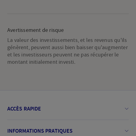
Avertissement de risque
La valeur des investissements, et les revenus qu'ils
génèrent, peuvent aussi bien baisser qu'augmenter
et les investisseurs peuvent ne pas récupérer le
montant initialement investi.
ACCÈS RAPIDE
INFORMATIONS PRATIQUES