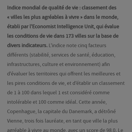
Indice mondial de qualité de vie : classement des
« villes les plus agréables à vivre » dans le monde,
établi par l'Economist Intelligence Unit, qui évalue
les conditions de vie dans 173 villes sur la base de
divers indicateurs.
L'indice note cinq facteurs
différents (stabilité, services de santé, éducation,
infrastructures, culture et environnement) afin
d'évaluer les territoires qui offrent les meilleures et
les pires conditions de vie, et d'établir un classement
de 1 à 100 dans lequel 1 est considéré comme
intolérable et 100 comme idéal. Cette année,
Copenhague, la capitale du Danemark, a détrôné
Vienne, trois fois lauréate, en tant que ville la plus
agréable à vivre au monde, avec un score de 98,0. Le