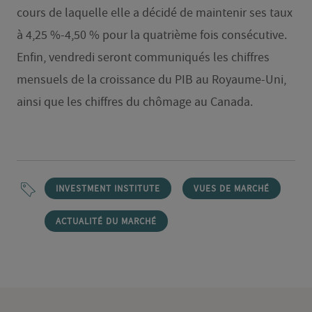
cours de laquelle elle a décidé de maintenir ses taux
à 4,25 %-4,50 % pour la quatrième fois consécutive.
Enfin, vendredi seront communiqués les chiffres
mensuels de la croissance du PIB au Royaume-Uni,
ainsi que les chiffres du chômage au Canada.
INVESTMENT INSTITUTE
VUES DE MARCHÉ
ACTUALITÉ DU MARCHÉ