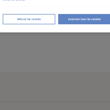
Refuser les cookies
Autoriser tous les cookies